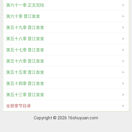
第六十一章 正文完结
第六十章 晋江首发
第五十九章 晋江首发
第五十八章 晋江首发
第五十七章 晋江首发
第五十六章 晋江首发
第五十五章 晋江首发
第五十四章 晋江首发
第五十三章 晋江首发
全部章节目录
Copyright © 2026 16shuyuan.com