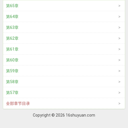
第65章
第64章
第63章
第62章
第61章
第60章
第59章
第58章
第57章
全部章节目录
Copyright © 2026 16shuyuan.com