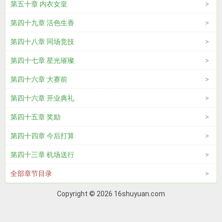
第五十章 内衣女皇
第四十九章 活色生香
第四十八章 同场竞技
第四十七章 星光璀璨
第四十六章 大赛前
第四十六章 开业典礼
第四十五章 奖励
第四十四章 今后打算
第四十三章 机场送行
全部章节目录
Copyright © 2026 16shuyuan.com