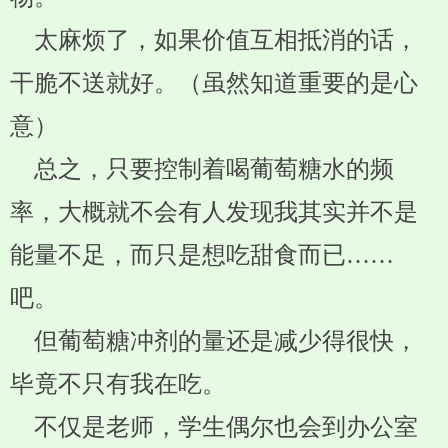
太麻烦了，如果价值互相抵消的话，
干脆不送就好。（虽然知道重要的是心
意）
总之，只要控制着喝葡萄糖水的频
率，大概就不会有人发现我其实并不是
能量不足，而只是想吃甜食而已……
吧。
但葡萄糖冲剂的量还是减少得很快，
毕竟不只有我在吃。
不仅是老师，学生偶尔也会到办公室