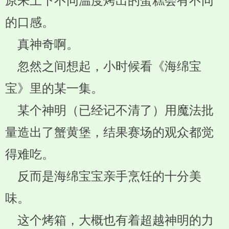
原来上下不同温度烤出的蛋糕会有不同
的口感。
真神奇啊。
忽然之间想起，小时候看《海绵宝
宝》里的某一集。
某个神明（已经记不清了）用魔法批
量造出了蟹黄堡，结果赛场的观众都觉
得难吃。
反而是海绵宝宝亲手烹饪的十分美
味。
这个烤箱，大概也有着超越神明的力