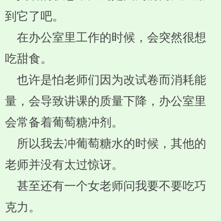
到它了吧。
在办公室里工作的时候，会突然很想
吃甜食。
也许是怕老师们因为改试卷而消耗能
量，会导致讲课的质量下降，办公室里
会常备着葡萄糖冲剂。
所以我去冲葡萄糖水的时候，其他的
老师并没有太过惊讶。
甚至还有一个女老师问我要不要吃巧
克力。