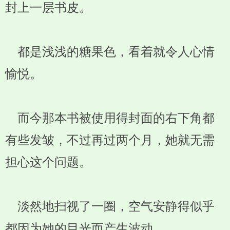
封上一层书皮。
都是浅浅的糖果色，看着就令人心情
愉悦。
而今那本书被使用得封面的右下角都
有些发皱，不过再过两个月，她就无需
担心这个问题。
淡然地扫视了一圈，空气安静得似乎
都因为她的目光而产生波动。