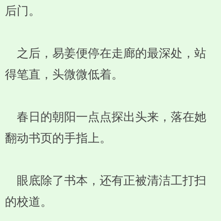
后门。
之后，易姜便停在走廊的最深处，站
得笔直，头微微低着。
春日的朝阳一点点探出头来，落在她
翻动书页的手指上。
眼底除了书本，还有正被清洁工打扫
的校道。