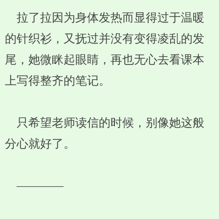
拉了拉因为身体发热而显得过于温暖
的针织衫，又抚过并没有变得凌乱的发
尾，她微眯起眼睛，再也无心去看课本
上写得整齐的笔记。
只希望老师读信的时候，别像她这般
分心就好了。
————