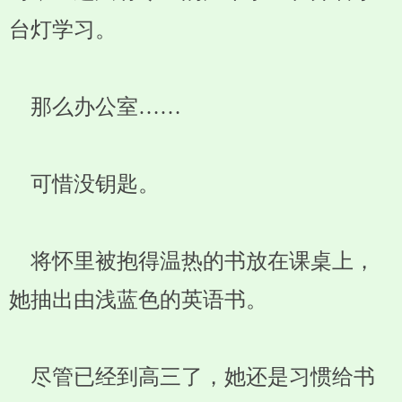
台灯学习。
那么办公室……
可惜没钥匙。
将怀里被抱得温热的书放在课桌上，
她抽出由浅蓝色的英语书。
尽管已经到高三了，她还是习惯给书