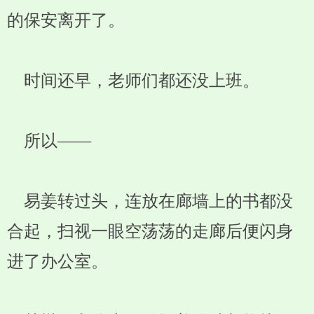
的保安离开了。
时间还早，老师们都还没上班。
所以——
易姜转过头，连放在廊墙上的书都没
合起，扫视一眼空荡荡的走廊后便闪身
进了办公室。