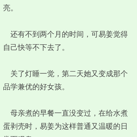
亮。
还有不到两个月的时间，可易姜觉得
自己快等不下去了。
关了灯睡一觉，第二天她又变成那个
品学兼优的好女孩。
母亲煮的早餐一直没变过，在给水煮
蛋剥壳时，易姜为这样普通又温暖的日