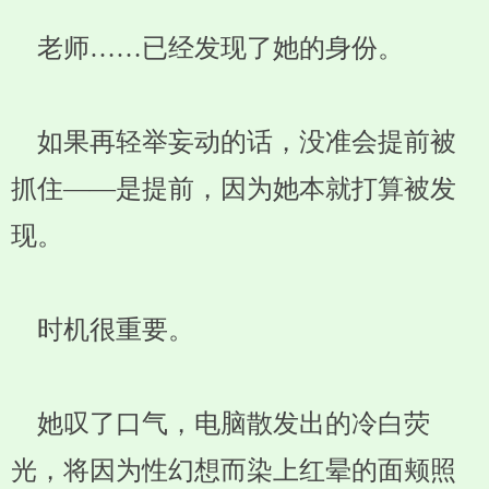
老师……已经发现了她的身份。
如果再轻举妄动的话，没准会提前被
抓住——是提前，因为她本就打算被发
现。
时机很重要。
她叹了口气，电脑散发出的冷白荧
光，将因为性幻想而染上红晕的面颊照