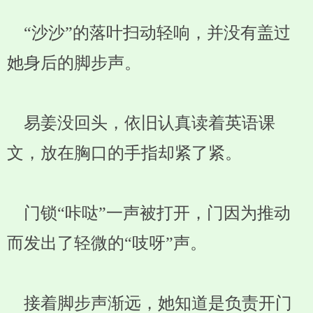
“沙沙”的落叶扫动轻响，并没有盖过
她身后的脚步声。
易姜没回头，依旧认真读着英语课
文，放在胸口的手指却紧了紧。
门锁“咔哒”一声被打开，门因为推动
而发出了轻微的“吱呀”声。
接着脚步声渐远，她知道是负责开门