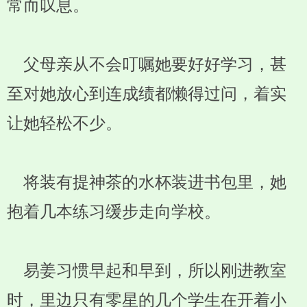
常而叹息。
父母亲从不会叮嘱她要好好学习，甚
至对她放心到连成绩都懒得过问，着实
让她轻松不少。
将装有提神茶的水杯装进书包里，她
抱着几本练习缓步走向学校。
易姜习惯早起和早到，所以刚进教室
时，里边只有零星的几个学生在开着小