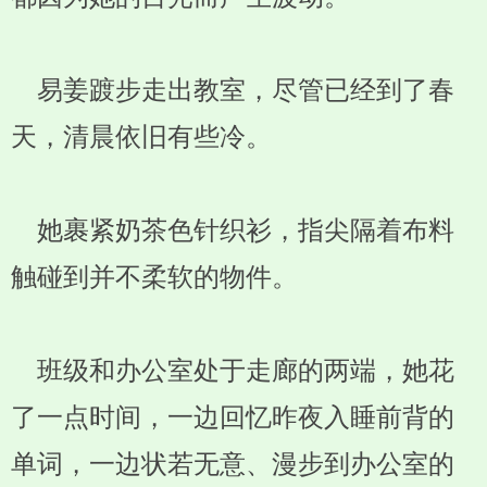
易姜踱步走出教室，尽管已经到了春
天，清晨依旧有些冷。
她裹紧奶茶色针织衫，指尖隔着布料
触碰到并不柔软的物件。
班级和办公室处于走廊的两端，她花
了一点时间，一边回忆昨夜入睡前背的
单词，一边状若无意、漫步到办公室的