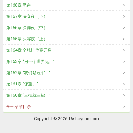
第168章 尾声
第167章 决赛夜（下）
第166章 决赛夜（中）
第165章 决赛夜（上）
第164章 全球排位赛开启
第163章 “另一个世界见。”
第162章 “我们是冠军！”
第161章 “保重。”
第160章 “三招就三招！”
全部章节目录
Copyright © 2026 16shuyuan.com