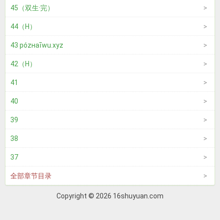
45（双生·完）
44（H）
43 pózнaīwu.xуz
42（H）
41
40
39
38
37
全部章节目录
Copyright © 2026 16shuyuan.com