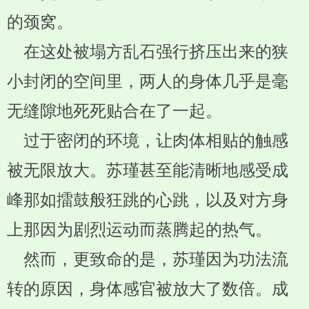
的颈窝。
在这处被塌方乱石强行挤压出来的狭
小封闭的空间里，两人的身体几乎是毫
无缝隙地死死贴合在了一起。
过于密闭的环境，让肉体相贴的触感
被无限放大。苏瑾甚至能清晰地感受成
峰那如擂鼓般狂跳的心跳，以及对方身
上那因为剧烈运动而蒸腾起的热气。
然而，更致命的是，苏瑾因为功法流
转的原因，身体感官被放大了数倍。成