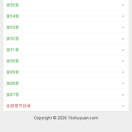
第95章
第94章
第93章
第92章
第91章
第90章
第89章
第88章
第87章
全部章节目录
Copyright © 2026 16shuyuan.com