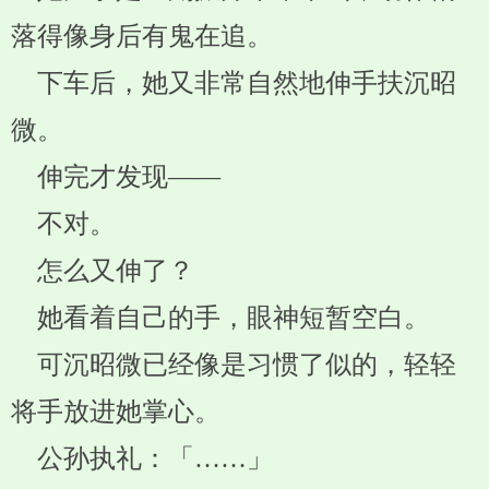
落得像身后有鬼在追。
下车后，她又非常自然地伸手扶沉昭
微。
伸完才发现——
不对。
怎么又伸了？
她看着自己的手，眼神短暂空白。
可沉昭微已经像是习惯了似的，轻轻
将手放进她掌心。
公孙执礼：「……」