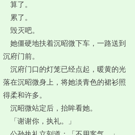
算了。
累了。
毁灭吧。
她僵硬地扶着沉昭微下车，一路送到
沉府门前。
沉府门口的灯笼已经点起，暖黄的光
落在沉昭微身上，将她淡青色的裙衫照
得柔和许多。
沉昭微站定后，抬眸看她。
「谢谢你，执礼。」
公孙执礼立刻道：「不用客气。」