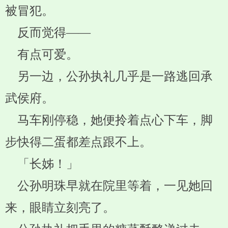
被冒犯。
反而觉得——
有点可爱。
另一边，公孙执礼几乎是一路逃回承
武侯府。
马车刚停稳，她便拎着点心下车，脚
步快得二蛋都差点跟不上。
「长姊！」
公孙明珠早就在院里等着，一见她回
来，眼睛立刻亮了。