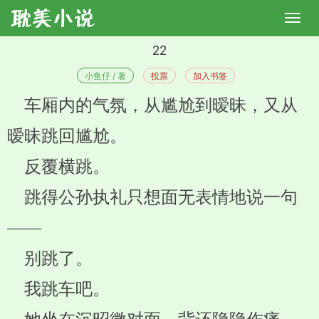
22
小鱼仔 / 著
投票
加入书签
车厢内的气氛，从尴尬到暧昧，又从
暧昧跳回尴尬。
反覆横跳。
跳得公孙执礼只想面无表情地说一句
——
别跳了。
我跳车吧。