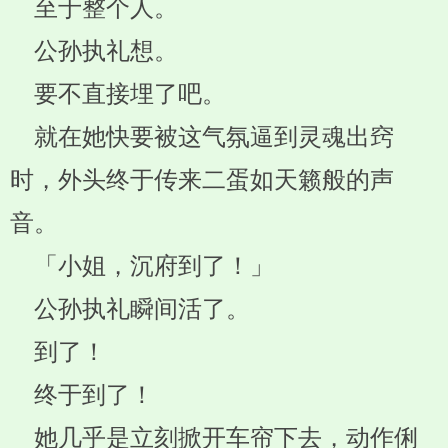
至于整个人。
公孙执礼想。
要不直接埋了吧。
就在她快要被这气氛逼到灵魂出窍
时，外头终于传来二蛋如天籁般的声
音。
「小姐，沉府到了！」
公孙执礼瞬间活了。
到了！
终于到了！
她几乎是立刻掀开车帘下去，动作俐