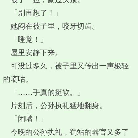
「别再想了！」
她闷在被子里，咬牙切齿。
「睡觉！」
屋里安静下来。
可没过多久，被子里又传出一声极轻
的嘀咕。
「……手真的挺软。」
片刻后，公孙执礼猛地翻身。
「闭嘴！」
今晚的公孙执礼，罚站的器官又多了