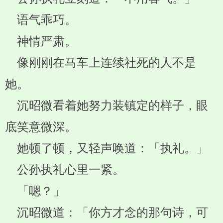
语气乖巧。
神情严肃。
像刚刚在马车上连续社死的人不是
她。
沉昭微看着她努力装镇定的样子，眼
底笑意微深。
她顿了顿，又轻声唤道：「执礼。」
公孙执礼心里一紧。
「嗯？」
沉昭微道：「你方才念的那句诗，可