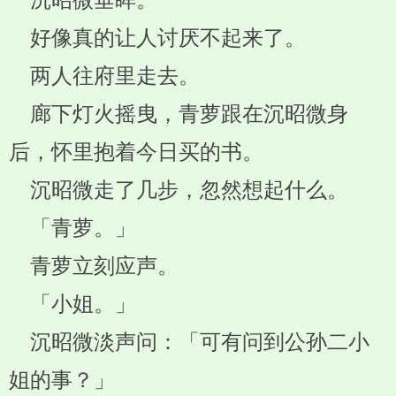
沉昭微垂眸。
好像真的让人讨厌不起来了。
两人往府里走去。
廊下灯火摇曳，青萝跟在沉昭微身
后，怀里抱着今日买的书。
沉昭微走了几步，忽然想起什么。
「青萝。」
青萝立刻应声。
「小姐。」
沉昭微淡声问：「可有问到公孙二小
姐的事？」