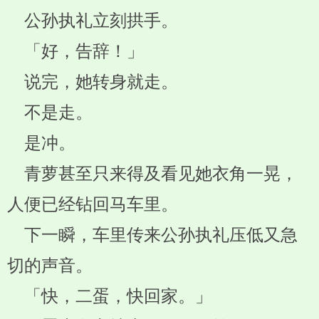
公孙执礼立刻拱手。
「好，告辞！」
说完，她转身就走。
不是走。
是冲。
青萝甚至只来得及看见她衣角一晃，
人便已经钻回马车里。
下一瞬，车里传来公孙执礼压低又急
切的声音。
「快，二蛋，快回家。」