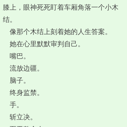
膝上，眼神死死盯着车厢角落一个小木
结。
像那个木结上刻着她的人生答案。
她在心里默默审判自己。
嘴巴。
流放边疆。
脑子。
终身监禁。
手。
斩立决。