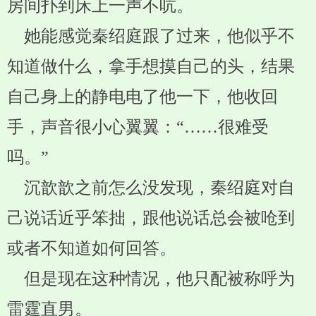
房间扑到床上一声不吭。
她能感觉秦绍庭跟了过来，他似乎不
知道做什么，拿手想摸自己的头，结果
自己身上的静电电了他一下，他收回
手，声音很小心翼翼：“……很难受
吗。”
沉歆歆之前怎么没发现，秦绍庭对自
己说话近乎笨拙，跟他说话总会被呛到
或者不知道如何回答。
但是现在这种情况，他只配被称呼为
雷霆直男。