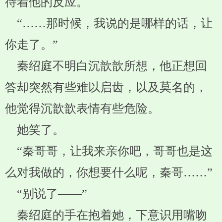
待着他的反应。
“……那时候，我说的是哪样的话，让
你走了。”
秦绍庭不明白沉歆歆所想，他正想回
答却突然有些难以启齿，以及莫名的，
他觉得沉歆歆表情有些危险。
她笑了。
“秦哥哥，让我来亲你吧，哥哥也是这
么对我做的，你想要什么呢，秦哥……”
“别说了——”
秦绍庭的手在抱着她，下意识用嘴吻