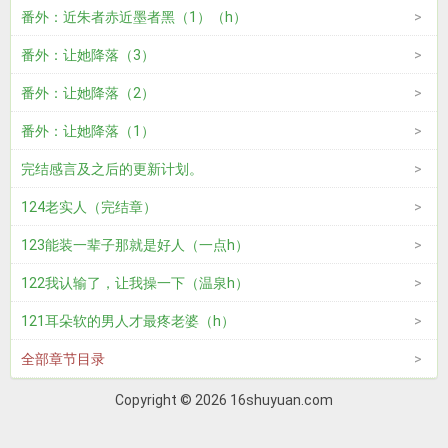
番外：近朱者赤近墨者黑（1）（h）
番外：让她降落（3）
番外：让她降落（2）
番外：让她降落（1）
完结感言及之后的更新计划。
124老实人（完结章）
123能装一辈子那就是好人（一点h）
122我认输了，让我操一下（温泉h）
121耳朵软的男人才最疼老婆（h）
全部章节目录
Copyright © 2026 16shuyuan.com