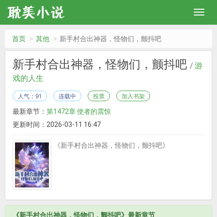
首页
其他
新手村合出神器，怪物们，颤抖吧
新手村合出神器，怪物们，颤抖吧
/
游
戏的人生
人气：91
连载中
投票
加入书架
最新章节：
第1472章 使者的震惊
更新时间：2026-03-11 16:47
《新手村合出神器，怪物们，颤抖吧》
《新手村合出神器，怪物们，颤抖吧》最新章节