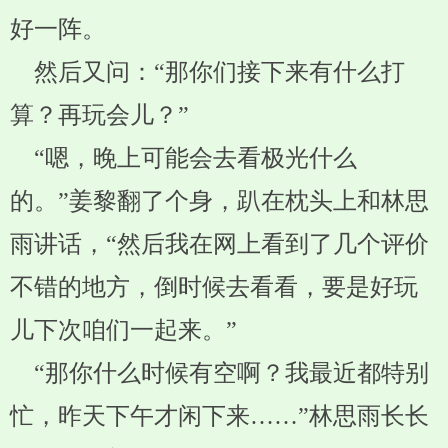
好一阵。
然后又问：“那你们接下来有什么打
算？再玩会儿？”
“嗯，晚上可能会去看极光什么
的。”姜黎翻了个身，趴在枕头上和林思
雨讲话，“然后我在网上看到了几个评价
不错的地方，倒时候去看看，要是好玩
儿下次咱们一起来。”
“那你什么时候有空啊？我最近都特别
忙，昨天下午才闲下来……”林思雨长长