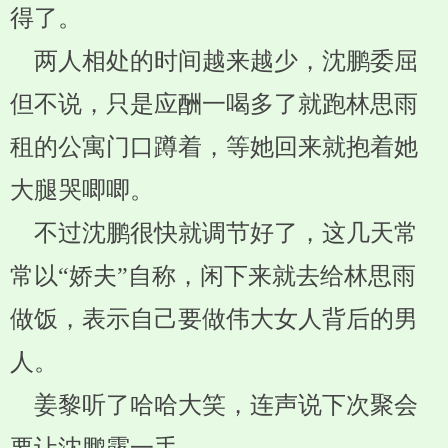
得了。
两人相处的时间越来越少，沈鹏委屈
但不说，只是应酬一喝多了就跑林思雨
租的公寓门口蹲着，等她回来就抱着她
大腿哭唧唧。
不过沈鹏很快就调节好了，这几天常
常以“娇夫”自称，闲下来就去给林思雨
做饭，表示自己要做伟大女人背后的男
人。
姜黎听了哈哈大笑，连声说下次聚会