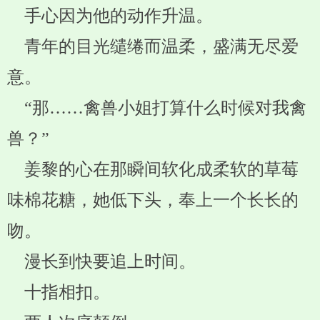
手心因为他的动作升温。
青年的目光缱绻而温柔，盛满无尽爱
意。
“那……禽兽小姐打算什么时候对我禽
兽？”
姜黎的心在那瞬间软化成柔软的草莓
味棉花糖，她低下头，奉上一个长长的
吻。
漫长到快要追上时间。
十指相扣。