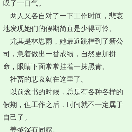
叹了一口气。
两人又各自对了一下工作时间，悲哀
地发现她们的假期简直是少得可怜。
尤其是林思雨，她最近跳槽到了新公
司，急着做出一番成绩，自然更加拼
命，眼睛下面常常挂着一抹黑青。
社畜的悲哀就在这里了。
以前念书的时候，总是有各种各样的
假期，但工作之后，时间就不一定属于
自己了。
姜黎深有同感。