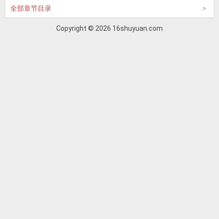
全部章节目录
Copyright © 2026 16shuyuan.com